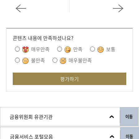
콘텐츠 내용에 만족하셨나요?
매우만족
만족
보통
불만족
매우불만족
평가하기
이동
이동