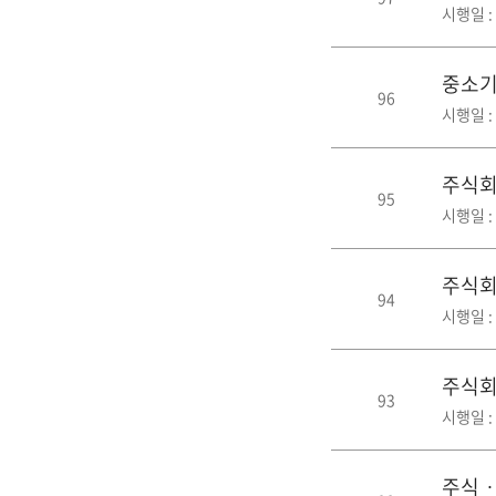
시행일 : 
중소
96
시행일 : 
주식회
95
시행일 : 
주식회
94
시행일 : 
주식회
93
시행일 : 
주식ㆍ