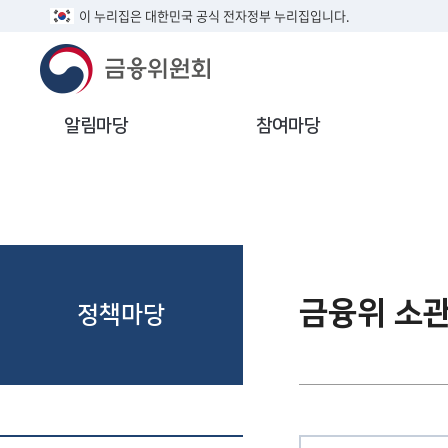
이 누리집은 대한민국 공식 전자정부 누리집입니다.
알림마당
참여마당
금융위 소
정책마당