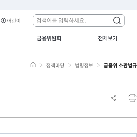
어린이
금융위원회
전체보기
정책마당
법령정보
금융위 소관법규