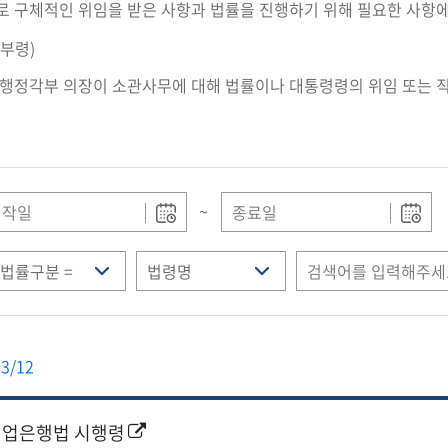
로 구체적인 위임을 받은 사항과 법률을 진행하기 위해 필요한 사항
부령)
 행정각부 의장이 소관사무에 대해 법률이나 대통령령의 위임 또는 
~
3/12
업은행법 시행령