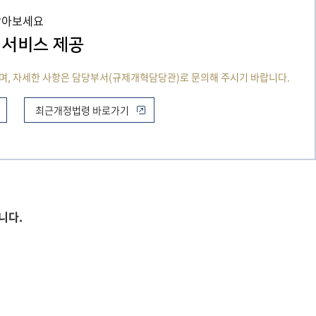
 찾아보세요
 서비스 제공
며, 자세한 사항은 담당부서(규제개혁담당관)로 문의해 주시기 바랍니다.
최근개정법령 바로가기
니다.