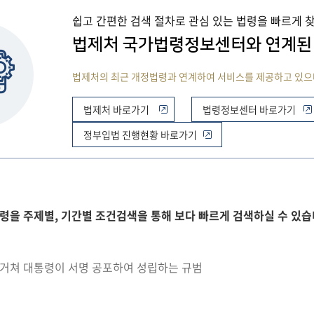
쉽고 간편한 검색 절차로 관심 있는 법령을 빠르게
법제처 국가법령정보센터와 연계된
법제처의 최근 개정법령과 연계하여 서비스를 제공하고 있으
법제처 바로가기
법령정보센터 바로가기
정부입법 진행현황 바로가기
령을 주제별, 기간별 조건검색을 통해 보다 빠르게 검색하실 수 있습
 거쳐 대통령이 서명 공포하여 성립하는 규범
)