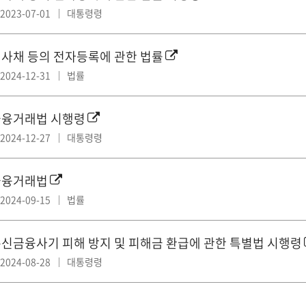
2023-07-01
대통령령
사채 등의 전자등록에 관한 법률
2024-12-31
법률
융거래법 시행령
2024-12-27
대통령령
금융거래법
2024-09-15
법률
신금융사기 피해 방지 및 피해금 환급에 관한 특별법 시행령
2024-08-28
대통령령