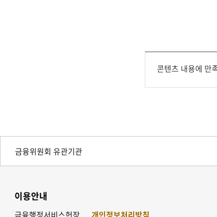
콘텐츠 내용에 만
이용안내
금융행정서비스헌장
개인정보처리방침