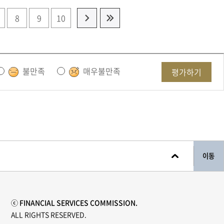
8
9
10
불만족
매우불만족
평가하기
이동
ⓒ FINANCIAL SERVICES COMMISSION.
ALL RIGHTS RESERVED.