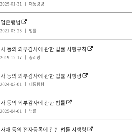
2025-01-31
대통령령
기업은행법
2021-03-25
법률
사 등의 외부감사에 관한 법률 시행규칙
2019-12-17
총리령
사 등의 외부감사에 관한 법률 시행령
2024-03-01
대통령령
사 등의 외부감사에 관한 법률
2025-04-01
법률
사채 등의 전자등록에 관한 법률 시행령