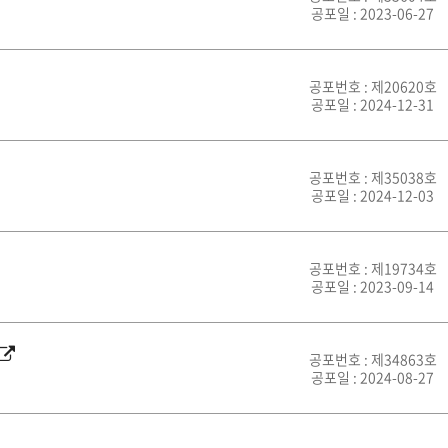
공포일 : 2023-06-27
공포번호 : 제20620호
공포일 : 2024-12-31
공포번호 : 제35038호
공포일 : 2024-12-03
공포번호 : 제19734호
공포일 : 2023-09-14
공포번호 : 제34863호
공포일 : 2024-08-27