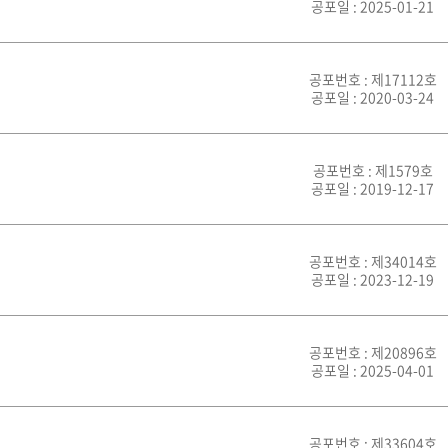
공포일 : 2025-01-21
공포번호 : 제17112호
공포일 : 2020-03-24
공포번호 : 제1579호
공포일 : 2019-12-17
공포번호 : 제34014호
공포일 : 2023-12-19
공포번호 : 제20896호
공포일 : 2025-04-01
공포번호 : 제33604호