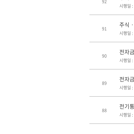
92
시행일 : 
주식ㆍ
91
시행일 : 
전자금
90
시행일 : 
전자
89
시행일 : 
전기통
88
시행일 : 