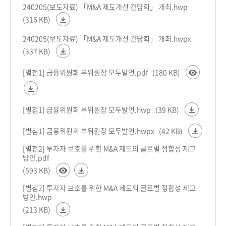
240205(보도자료) 「M&A 제도개선 간담회」 개최.hwp
(316 KB)
240205(보도자료) 「M&A 제도개선 간담회」 개최.hwpx
(337 KB)
[별첨1] 금융위원회 부위원장 모두발언.pdf
(180 KB)
[별첨1] 금융위원회 부위원장 모두발언.hwp
(39 KB)
[별첨1] 금융위원회 부위원장 모두발언.hwpx
(42 KB)
[별첨2] 투자자 보호를 위한 M&A 제도의 글로벌 정합성 제고
방안.pdf
(593 KB)
[별첨2] 투자자 보호를 위한 M&A 제도의 글로벌 정합성 제고
방안.hwp
(213 KB)