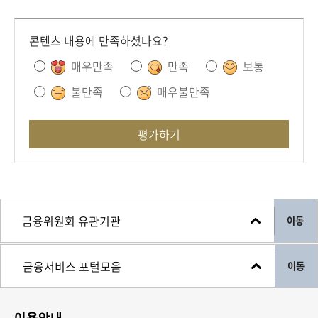
콘텐츠 내용에 만족하셨나요?
매우만족
만족
보통
불만족
매우불만족
평가하기
이동
이동
이용안내