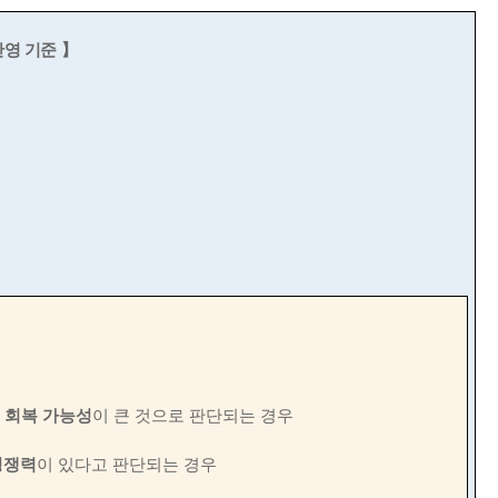
반영 기준
】
 회복 가능성
이 큰 것으로 판단되는 경우
경쟁력
이 있다고 판단되는 경우