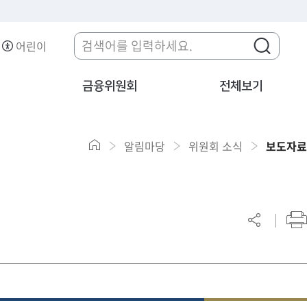
어린이
금융위원회
전체보기
알림마당
위원회 소식
보도자료