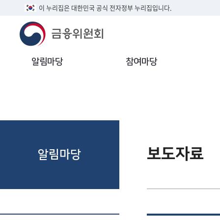
이 누리집은 대한민국 공식 전자정부 누리집입니다.
알림마당
참여마당
보도자료
알림마당