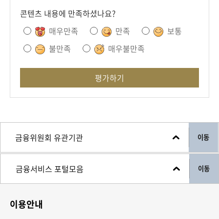
콘텐츠 내용에 만족하셨나요?
매우만족
만족
보통
불만족
매우불만족
평가하기
이동
이동
이용안내