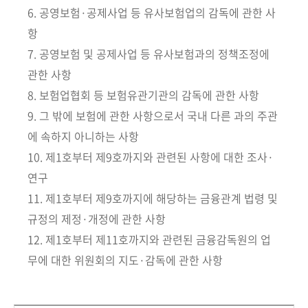
회
6. 공영보험·공제사업 등 유사보험업의 감독에 관한 사
항
7. 공영보험 및 공제사업 등 유사보험과의 정책조정에
관한 사항
8. 보험업협회 등 보험유관기관의 감독에 관한 사항
9. 그 밖에 보험에 관한 사항으로서 국내 다른 과의 주관
에 속하지 아니하는 사항
10. 제1호부터 제9호까지와 관련된 사항에 대한 조사·
연구
11. 제1호부터 제9호까지에 해당하는 금융관계 법령 및
규정의 제정·개정에 관한 사항
12. 제1호부터 제11호까지와 관련된 금융감독원의 업
무에 대한 위원회의 지도·감독에 관한 사항