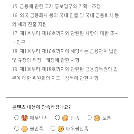
15. 금융에 관한 국제 홍보업무의 기획ㆍ조정
16. 외국 금융회사 등의 국내 진출 및 국내 금융회사 등
의 해외 진출 지원
17. 제1호부터 제16호까지와 관련된 사항에 대한 조사
ㆍ연구
18. 제1호부터 제16호까지에 해당하는 금융관계 법령
및 규정의 제정ㆍ개정에 관한 사항
19. 제1호부터 제18호까지와 관련된 금융감독원의 업
무에 대한 위원회의 지도ㆍ감독에 관한 사항
콘텐츠 내용에 만족하셨나요?
매우만족
만족
보통
불만족
매우불만족