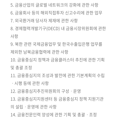
회
5. 금융산업의 글로벌 네트워크의 강화에 관한 사항
6. 금융회사 등의 해외직접투자 신고수리에 관한 업무
7. 외국환거래 당사자 제재에 관한 사항
8. 경제협력개발기구(OECD) 내 금융시장위원회에 관한
사항
9. 북한 관련 국제금융업무 및 한국수출입은행 업무를
제외한 남북금융협력에 관한 사항
10. 금융중심지 정책과 금융클러스터 추진에 관한 기획
및 총괄 조정
11. 금융중심지의 조성과 발전에 관한 기본계획의 수립
ㆍ시행 등에 관한 사항
12. 금융중심지추진위원회의 구성ㆍ운영
13. 금융중심지지원센터 등 금융중심지 정책 지원기관
의 설립ㆍ운영에 관한 사항
14. 금융전문인력 양성에 관한 기획 및 총괄ㆍ조정