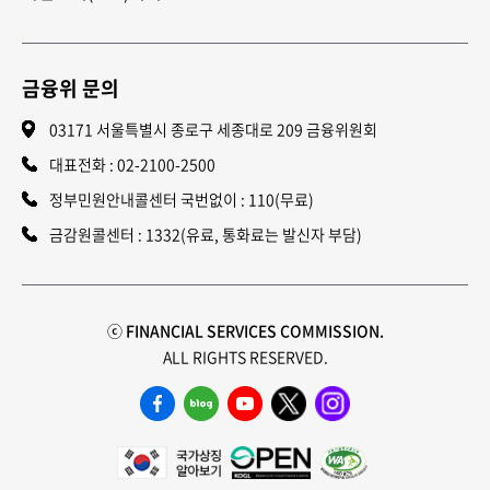
금융위 문의
03171 서울특별시 종로구 세종대로 209 금융위원회
대표전화 :
02-2100-2500
정부민원안내콜센터 국번없이 : 110(무료)
금감원콜센터 : 1332(유료, 통화료는 발신자 부담)
ⓒ FINANCIAL SERVICES COMMISSION.
ALL RIGHTS RESERVED.