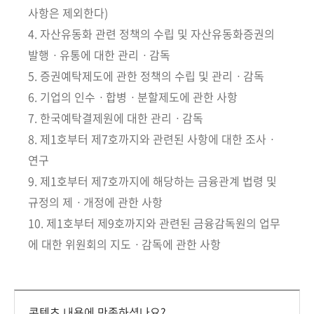
회
사항은 제외한다)
4. 자산유동화 관련 정책의 수립 및 자산유동화증권의
발행ㆍ유통에 대한 관리ㆍ감독
5. 증권예탁제도에 관한 정책의 수립 및 관리ㆍ감독
6. 기업의 인수ㆍ합병ㆍ분할제도에 관한 사항
7. 한국예탁결제원에 대한 관리ㆍ감독
8. 제1호부터 제7호까지와 관련된 사항에 대한 조사ㆍ
연구
9. 제1호부터 제7호까지에 해당하는 금융관계 법령 및
규정의 제ㆍ개정에 관한 사항
10. 제1호부터 제9호까지와 관련된 금융감독원의 업무
에 대한 위원회의 지도ㆍ감독에 관한 사항
콘텐츠 내용에 만족하셨나요?