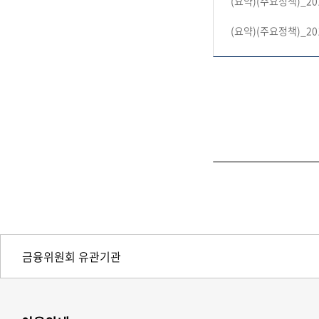
(요약)(주요정책)_2
(요약)(주요정책)_2