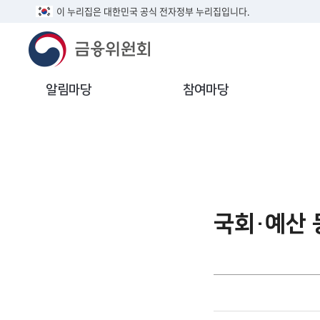
이 누리집은 대한민국 공식 전자정부 누리집입니다.
알림마당
참여마당
국회·예산 