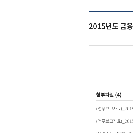
2015년도 금
첨부파일 (4)
(업무보고자료)_20
(업무보고자료)_20