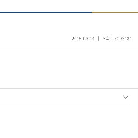
2015-09-14
조회수 : 293484