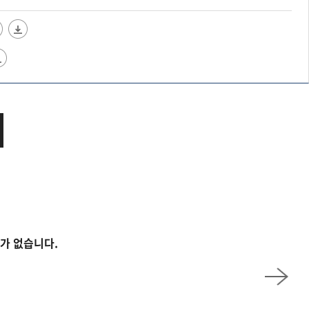
가 없습니다.