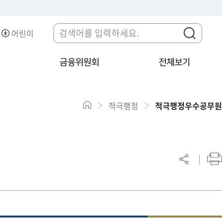
어린이
금융위원회
전체보기
적극행정
적극행정우수공무원