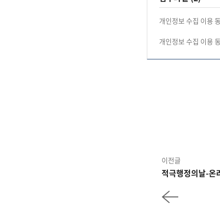
개인정보 수집 이용 
개인정보 수집 이용 
이전글
적극행정의날-온라