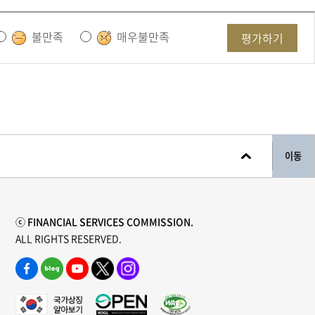
불만족
매우불만족
평가하기
이동
ⓒ FINANCIAL SERVICES COMMISSION.
ALL RIGHTS RESERVED.