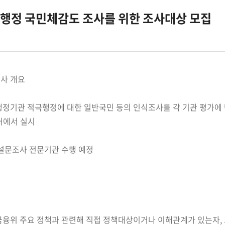
극행정 국민체감도 조사를 위한 조사대상 모집
조사 개요
행정기관 적극행정에 대한 일반국민 등의 인식조사를 각 기관 평가에
서 실시
 설문조사 전문기관 수행 예정
금융위 주요 정책과 관련해 직접 정책대상이거나 이해관계가 있는자, 