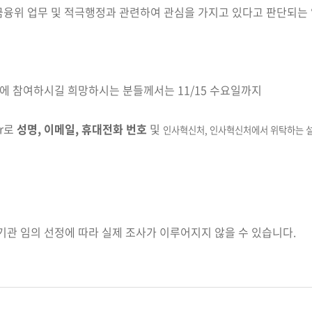
금융위 업무 및 적극행정과 관련하여 관심을 가지고 있다고 판단되는
에 참여하시길 희망하시는 분들께서는 11/15 수요일까지
kr로
성명, 이메일, 휴대전화 번호
및
인사혁신처, 인사혁신처에서 위탁하는 
부기관 임의 선정에 따라 실제 조사가 이루어지지 않을 수 있습니다.