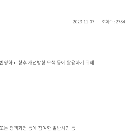
2023-11-07
조회수 : 2784
 반영하고 향후 개선방향 모색 등에 활용하기 위해
또는 정책과정 등에 참여한 일반시민 등