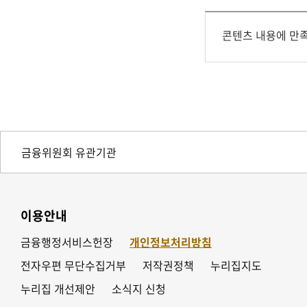
콘텐츠 내용에 만
이용안내
금융행정서비스헌장
개인정보처리방침
전자우편 무단수집거부
저작권정책
누리집지도
누리집 개선제안
소식지 신청