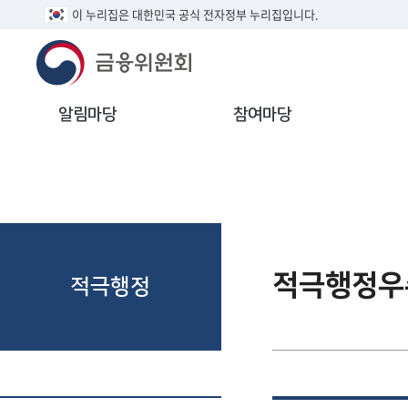
이 누리집은 대한민국 공식 전자정부 누리집입니다.
알림마당
참여마당
적극행정우
적극행정