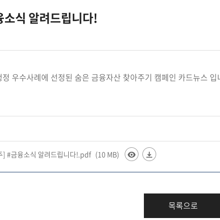
금융소식 알려드립니다!
극행정 우수사례에 선정된 숨은 금융자산 찾아주기 캠페인 카드뉴스 입
1주] #금융소식 알려드립니다!.pdf
(10 MB)
목록으로