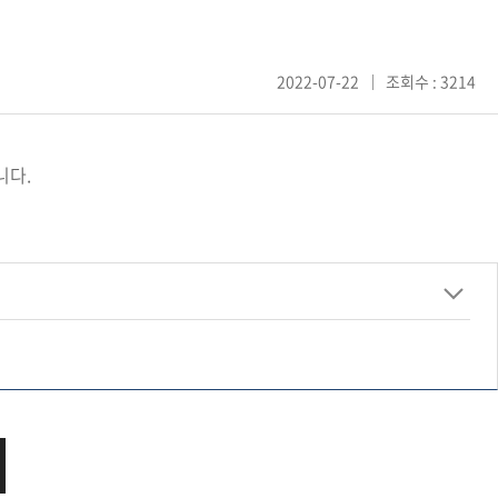
2022-07-22
조회수 : 3214
니다.