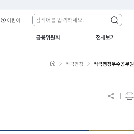
어린이
금융위원회
전체보기
적극행정
적극행정우수공무원