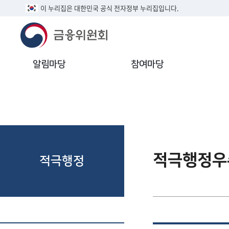
이 누리집은 대한민국 공식 전자정부 누리집입니다.
알림마당
참여마당
적극행정우
적극행정