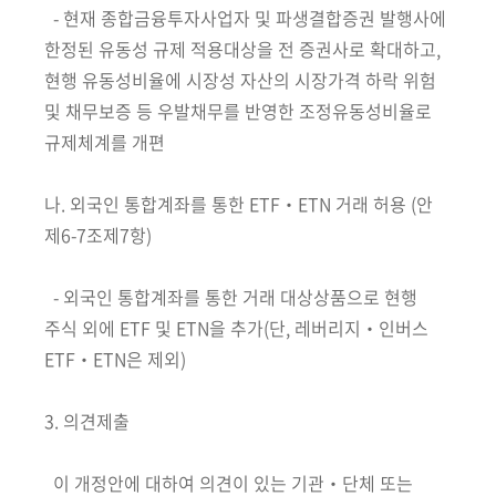
- 현재 종합금융투자사업자 및 파생결합증권 발행사에
한정된 유동성 규제 적용대상을 전 증권사로 확대하고,
현행 유동성비율에 시장성 자산의 시장가격 하락 위험
및 채무보증 등 우발채무를 반영한 조정유동성비율로
규제체계를 개편
나. 외국인 통합계좌를 통한 ETF‧ETN 거래 허용 (안
제6-7조제7항)
- 외국인 통합계좌를 통한 거래 대상상품으로 현행
주식 외에 ETF 및 ETN을 추가(단, 레버리지‧인버스
ETF‧ETN은 제외)
3. 의견제출
이 개정안에 대하여 의견이 있는 기관‧단체 또는