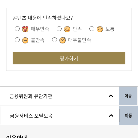
콘텐츠 내용에 만족하셨나요?
매우만족
만족
보통
불만족
매우불만족
평가하기
이동
이동
이용안내