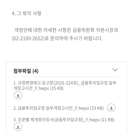
4. 그 밖의 사항
개정안에 대한 자세한 사항은 금융위원회 자본시장과
(02-2100-2652)로 문의하여 주시기 바랍니다.
첨부파일 (4)
1. 규정변경예고 공고문(2026-324호)_금융투자업규정 일부
개정고시안_F.hwpx (35 KB)
2. 금융투자업규정 일부개정고시안_F.hwpx (33 KB)
3. 조문별 제개정이유서(금융투자업규정)_F.hwpx (21 KB)