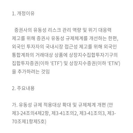
회
1. 개정이유
증권사의 유동성 리스크 관리 역량 및 위기 대응력
제고를 위해 증권사 유동성 규제체계를 개선하는 한편,
외국인 투자자의 국내시장 접근성 제고를 위해 외국인
통합계좌의 거래대상 상품에 상장지수집합투자기구의
집합투자증권(이하 ‘ETF’) 및 상장지수증권(이하 ‘ETN’)
을 추가하려는 것임
2. 주요내용
가. 유동성 규제 적용대상 확대 및 규제체계 개편 (안
제3-24조의4제2항, 제3-41조의2, 제3-41조의3, 제3-
70조제1항제5호)