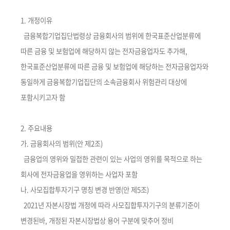
회
1. 개정이유
금융복합기업집단법령상 금융회사의 범위에 한국표준산업분류에
따른 금융 및 보험업에 해당하지 않는 전자금융업자도 추가해,
한국표준산업분류에 따른 금융 및 보험업에 해당하는 전자금융업자와
동일하게 금융복합기업집단의 소속금융회사 위험관리 대상에
포함시키고자 함
2. 주요내용
가. 금융회사의 범위(안 제2조)
금융업의 영위와 밀접한 관련이 있는 사업의 영위를 목적으로 하는
회사에 전자금융업을 영위하는 사업자 포함
나. 사모집합투자기구 명칭 변경 반영(안 제5조)
2021년 자본시장법 개정에 따라 사모집합투자기구의 분류기준이
변경된바, 개정된 자본시장법상 용어 구분에 맞추어 정비