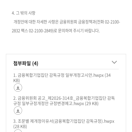
4. 그 밖의 사항
개정안에 대한 자세한 사항은 금융위원회 금융정책과(전화 02-2100-
2832 팩스 02-2100-2849)로 문의하여 주시기 바랍니다.
첨부파일 (4)
1. 금융복합기업집단 감독규정 일부개정고시안.hwpx (34
KB)
2. 금융위원회 공고_제2026-314호_금융복합기업집단 감독
규정 일부규정개정안 규정변경예고.hwpx (29 KB)
3. 조문별 제개정이유서(금융복합기업집단 감독규정).hwpx
(28 KB)