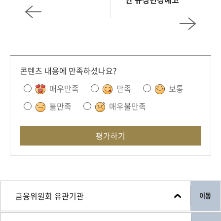
콘텐츠 내용에 만족하셨나요?
매우만족
만족
보통
불만족
매우불만족
평가하기
이동