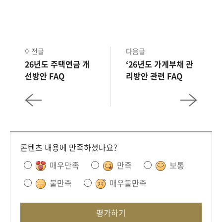
이전글
다음글
26년도 주택연금 개
‘26년도 가계부채 관
선방안 FAQ
리방안 관련 FAQ
콘텐츠 내용에 만족하셨나요?
매우만족
만족
보통
불만족
매우불만족
평가하기