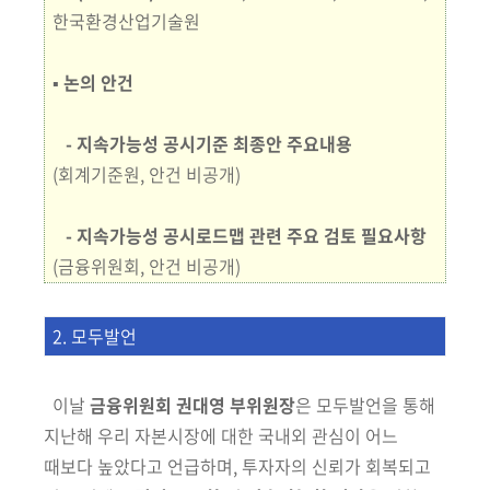
한국환경산업기술원
▪ 논의 안건
- 지속가능성 공시기준 최종안 주요내용
(회계기준원, 안건 비공개)
- 지속가능성 공시로드맵 관련 주요 검토 필요사항
(금융위원회, 안건 비공개)
2. 모두발언
이날
금융위원회 권대영 부위원장
은
모두발언을 통해
지난해
우리 자본
시장에 대한 국내외 관심이 어느
때보다 높았다고 언급하며, 투자자의 신뢰가
회복되고