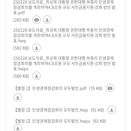
250228 보도자료_최상목 대통령 권한대행 부총리 민생경제
점검회의를 개최하여4.8조원 규모 서민금융지원 강화 방안 발
표.pdf
(283 KB)
250228 보도자료_최상목 대통령 권한대행 부총리 민생경제
점검회의를 개최하여4.8조원 규모 서민금융지원 강화 방안 발
표.hwp
(581 KB)
250228 보도자료_최상목 대통령 권한대행 부총리 민생경제
점검회의를 개최하여4.8조원 규모 서민금융지원 강화 방안 발
표.hwpx
(580 KB)
【별첨 1】민생경제점검회의 모두발언.pdf
(76 KB)
【별첨 1】민생경제점검회의 모두발언.hwp
(91 KB)
【별첨 1】민생경제점검회의 모두발언.hwpx
(92 KB)