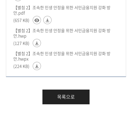
【별첨 2】조속한 민생 안정을 위한 서민금융지원 강화 방
안.pdf
(657 KB)
【별첨 2】조속한 민생 안정을 위한 서민금융지원 강화 방
안.hwp
(127 KB)
【별첨 2】조속한 민생 안정을 위한 서민금융지원 강화 방
안.hwpx
(224 KB)
목록으로