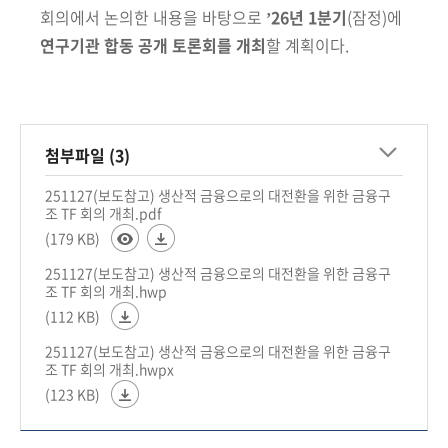
회의에서 논의한 내용을 바탕
으로
ʼ26년 1분기
(잠정)
에
연구기관 합동 공개 토론회를 개최
할 계획이다.
첨부파일 (3)
251127(보도참고) 생산적 금융으로의 대전환을 위한 금융구
조 TF 회의 개최.pdf
(179 KB)
251127(보도참고) 생산적 금융으로의 대전환을 위한 금융구
조 TF 회의 개최.hwp
(112 KB)
251127(보도참고) 생산적 금융으로의 대전환을 위한 금융구
조 TF 회의 개최.hwpx
(123 KB)