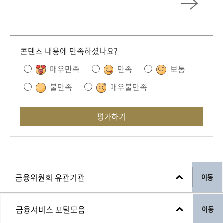
콘텐츠 내용에 만족하셨나요?
매우만족
만족
보통
불만족
매우불만족
평가하기
이동
이동