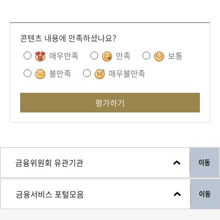
콘텐츠 내용에 만족하셨나요?
매우만족
만족
보통
불만족
매우불만족
평가하기
이동
이동