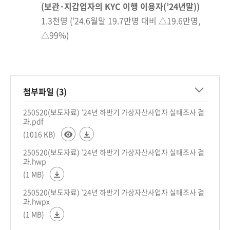
(보관·지갑업자의 KYC 이행 이용자
(’24년말)
)
1.3천명 (’24.6월말 19.7만명 대비 △19.6만명,
△99%)
첨부파일 (3)
250520(보도자료) ’24년 하반기 가상자산사업자 실태조사 결
과.pdf
(1016 KB)
250520(보도자료) ’24년 하반기 가상자산사업자 실태조사 결
과.hwp
(1 MB)
250520(보도자료) ’24년 하반기 가상자산사업자 실태조사 결
과.hwpx
(1 MB)