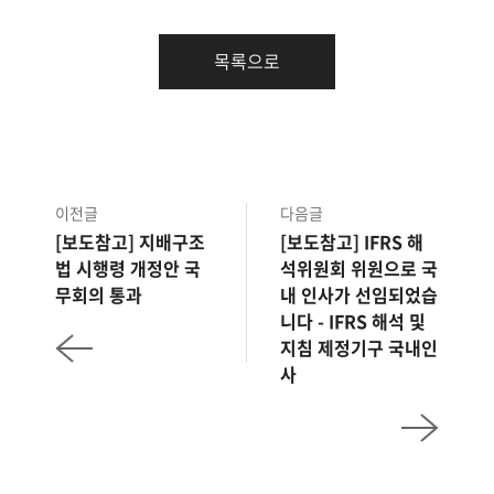
목록으로
이전글
다음글
[보도참고] 지배구조
[보도참고] IFRS 해
법 시행령 개정안 국
석위원회 위원으로 국
무회의 통과
내 인사가 선임되었습
니다 - IFRS 해석 및
지침 제정기구 국내인
사