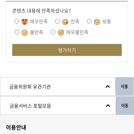
콘텐츠 내용에 만족하셨나요?
매우만족
만족
보통
불만족
매우불만족
평가하기
이동
이동
이용안내