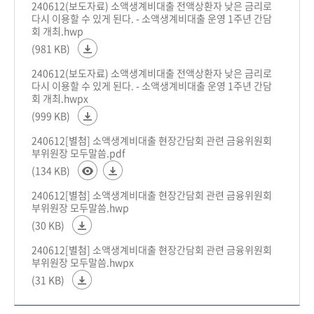
240612(보도자료) 소액생계비대출 전액상환자 낮은 금리로
다시 이용할 수 있게 된다. - 소액생계비대출 운영 1주년 간담
회 개최.hwp
(981 KB)
240612(보도자료) 소액생계비대출 전액상환자 낮은 금리로
다시 이용할 수 있게 된다. - 소액생계비대출 운영 1주년 간담
회 개최.hwpx
(999 KB)
240612[별첨] 소액생계비대출 현장간담회 관련 금융위원회
부위원장 모두말씀.pdf
(134 KB)
240612[별첨] 소액생계비대출 현장간담회 관련 금융위원회
부위원장 모두말씀.hwp
(30 KB)
240612[별첨] 소액생계비대출 현장간담회 관련 금융위원회
부위원장 모두말씀.hwpx
(31 KB)