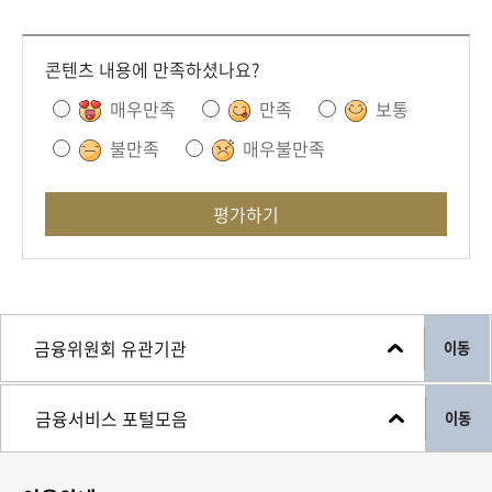
콘텐츠 내용에 만족하셨나요?
매우만족
만족
보통
불만족
매우불만족
평가하기
이동
이동