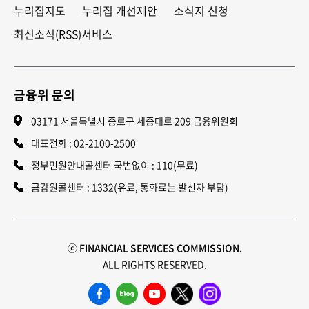
누리집지도
누리집 개선제안
소식지 신청
최신소식(RSS)서비스
금융위 문의
03171 서울특별시 종로구 세종대로 209 금융위원회
대표전화 :
02-2100-2500
정부민원안내콜센터 국번없이 : 110(무료)
금감원콜센터 : 1332(유료, 통화료는 발신자 부담)
ⓒ FINANCIAL SERVICES COMMISSION.
ALL RIGHTS RESERVED.