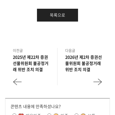
목록으로
이전글
다음글
2025년 제22차 증권
2026년 제2차 증권선
선물위원회 불공정거
물위원회 불공정거래
래 위반 조치 의결
위반 조치 의결
콘텐츠 내용에 만족하셨나요?