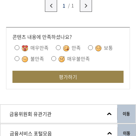
1
1
콘텐츠 내용에 만족하셨나요?
매우만족
만족
보통
불만족
매우불만족
평가하기
이동
이동