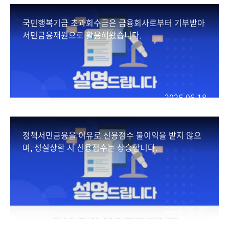
국민행복기금 초과회수금은 금융회사로부터 기부받아
서민금융재원으로 활용해왔습니다.
2026-06-18
정책서민금융을 이유로 신용점수 불이익을 받지 않으
며, 성실상환 시 신용점수는 상승합니다.
2026-06-09