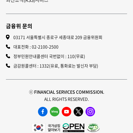
금융위 문의
03171 서울특별시 종로구 세종대로 209 금융위원회
대표전화 :
02-2100-2500
정부민원안내콜센터 국번없이 : 110(무료)
금감원콜센터 : 1332(유료, 통화료는 발신자 부담)
ⓒ FINANCIAL SERVICES COMMISSION.
ALL RIGHTS RESERVED.