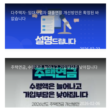
다주택자·임대사업자 대출연장 개선방안은 확정된 바
없습니다
2026-02-23
주택연금, 수령액은 늘어나고 가입부담은 낮아집니다
2026-02-06