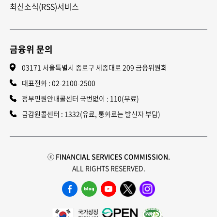
최신소식(RSS)서비스
금융위 문의
03171 서울특별시 종로구 세종대로 209 금융위원회
대표전화 :
02-2100-2500
정부민원안내콜센터 국번없이 : 110(무료)
금감원콜센터 : 1332(유료, 통화료는 발신자 부담)
ⓒ FINANCIAL SERVICES COMMISSION.
ALL RIGHTS RESERVED.