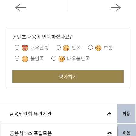
회
콘텐츠 내용에 만족하셨나요?
매우만족
만족
보통
불만족
매우불만족
평가하기
이동
이동