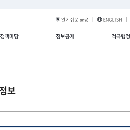
알기쉬운 금융
ENGLISH
정책마당
정보공개
적극행정
정보