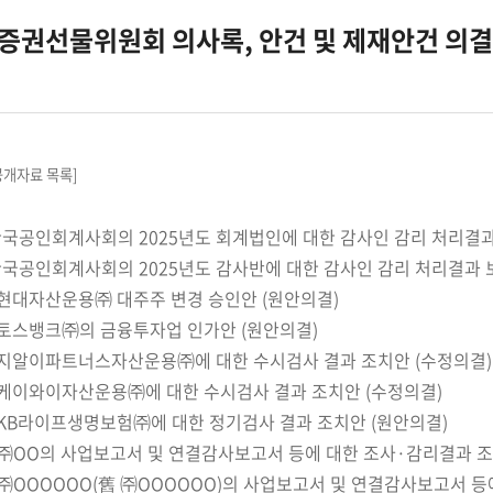
차 증권선물위원회 의사록, 안건 및 제재안건 의
 공개자료 목록]
한국공인회계사회의 2025년도 회계법인에 대한 감사인 감리 처리결과
한국공인회계사회의 2025년도 감사반에 대한 감사인 감리 처리결과 
 현대자산운용㈜ 대주주 변경 승인안 (원안의결)
 토스뱅크㈜의 금융투자업 인가안 (원안의결)
 지알이파트너스자산운용㈜에 대한 수시검사 결과 조치안 (수정의결)
 케이와이자산운용㈜에 대한 수시검사 결과 조치안 (수정의결)
 KB라이프생명보험㈜에 대한 정기검사 결과 조치안 (원안의결)
 ㈜OO의 사업보고서 및 연결감사보고서 등에 대한 조사·감리결과 조
 ㈜OOOOOO(舊 ㈜OOOOOO)의 사업보고서 및 연결감사보고서 