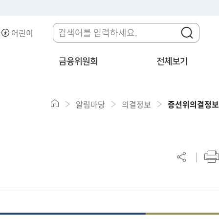
어린이
금융위원회
전체보기
알림마당
의결정보
증선위의결정보