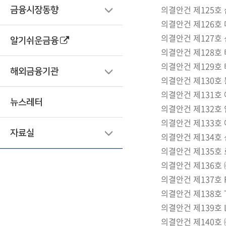
의결안건 제125호
금융시장동향
의결안건 제126호
의결안건 제127호
알기쉬운금융
의결안건 제128호
의결안건 제129호
해외금융기관
의결안건 제130호
의결안건 제131호
뉴스레터
의결안건 제132호
의결안건 제133호
자료실
의결안건 제134호
의결안건 제135호
의결안건 제136호
의결안건 제137호 Fl
의결안건 제138호 T
의결안건 제139호 L
의결안건 제140호