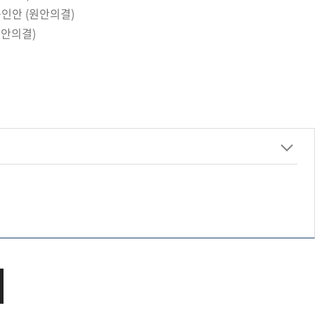
인안 (원안의결)
원안의결)