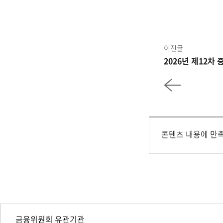
이전글
2026년 제12
콘텐츠 내용에 만