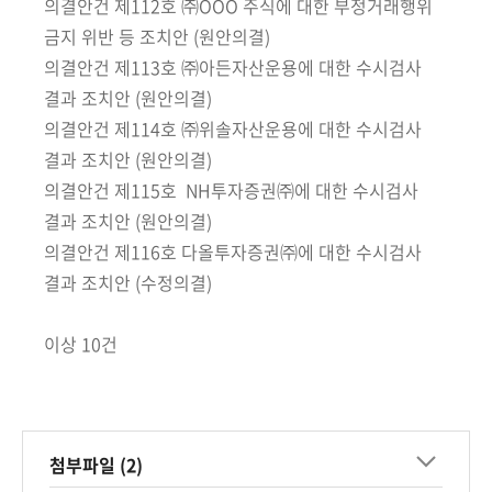
회
의결안건 제112호 ㈜OOO 주식에 대한 부정거래행위
금지 위반 등 조치안 (원안의결)
의결안건 제113호 ㈜아든자산운용에 대한 수시검사
결과 조치안 (원안의결)
의결안건 제114호 ㈜위솔자산운용에 대한 수시검사
결과 조치안 (원안의결)
의결안건 제115호 NH투자증권㈜에 대한 수시검사
결과 조치안 (원안의결)
의결안건 제116호 다올투자증권㈜에 대한 수시검사
결과 조치안 (수정의결)
이상 10건
첨부파일 (2)