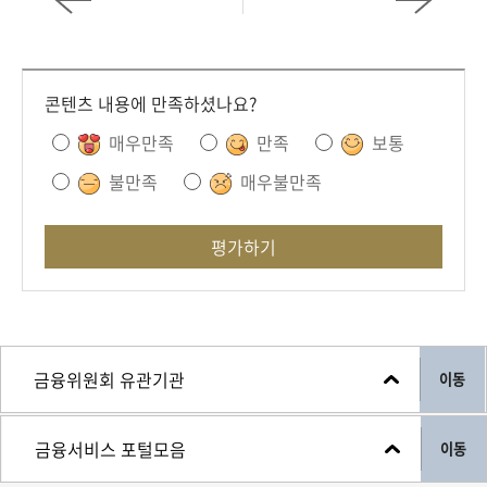
콘텐츠 내용에 만족하셨나요?
매우만족
만족
보통
불만족
매우불만족
평가하기
이동
이동