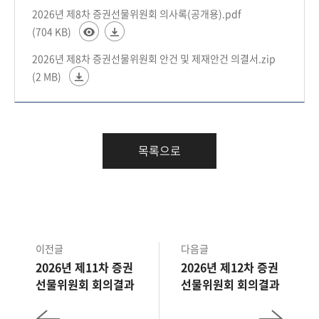
2026년 제8차 증권선물위원회 의사록(공개용).pdf
(704 KB)
2026년 제8차 증권선물위원회 안건 및 제재안건 의결서.zip
(2 MB)
목록으로
이전글
다음글
2026년 제11차 증권
2026년 제12차 증권
선물위원회 회의결과
선물위원회 회의결과