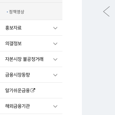
정책영상
홍보자료
의결정보
자본시장 불공정거래
금융시장동향
알기쉬운금융
해외금융기관