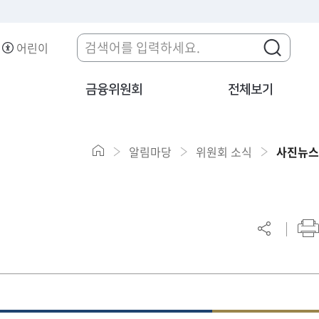
어린이
금융위원회
전체보기
알림마당
위원회 소식
사진뉴스