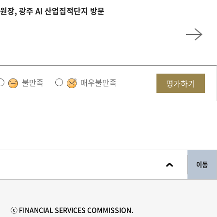
원장, 광주 AI 산업집적단지 방문
불만족
매우불만족
평가하기
이동
ⓒ FINANCIAL SERVICES COMMISSION.