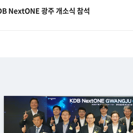
B NextONE 광주 개소식 참석