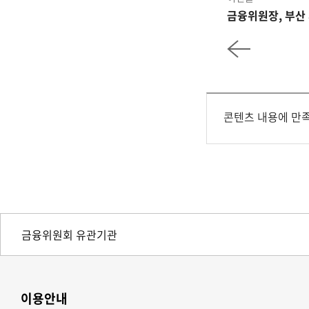
금융위원장, 부산
콘텐츠 내용에 만
이용안내