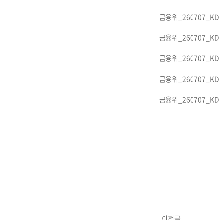
금융위_260707_KDB
금융위_260707_KDB
금융위_260707_KDB
금융위_260707_KDB
금융위_260707_KDB
이전글