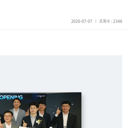
2026-07-07
조회수 : 2348