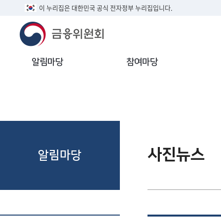
이 누리집은 대한민국 공식 전자정부 누리집입니다.
알림마당
참여마당
사진뉴스
알림마당