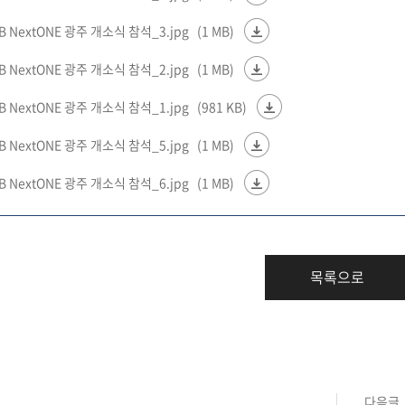
 NextONE 광주 개소식 참석_3.jpg
(1 MB)
 NextONE 광주 개소식 참석_2.jpg
(1 MB)
 NextONE 광주 개소식 참석_1.jpg
(981 KB)
 NextONE 광주 개소식 참석_5.jpg
(1 MB)
 NextONE 광주 개소식 참석_6.jpg
(1 MB)
목록으로
다음글