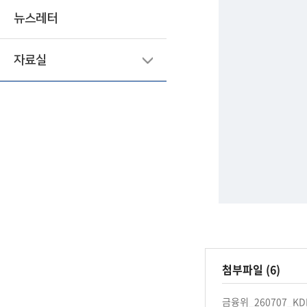
뉴스레터
자료실
첨부파일 (6)
금융위_260707_KDB