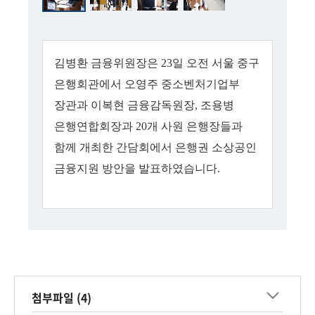
회
김병환 금융위원장은 23일 오전 서울 중구
은행회관에서 오영주 중소벤처기업부
장관과 이복현 금융감독원장, 조용병
은행연합회장과 20개 사원 은행장들과
함께 개최한 간담회에서 은행권 소상공인
금융지원 방안을 발표하였습니다.
첨부파일 (4)