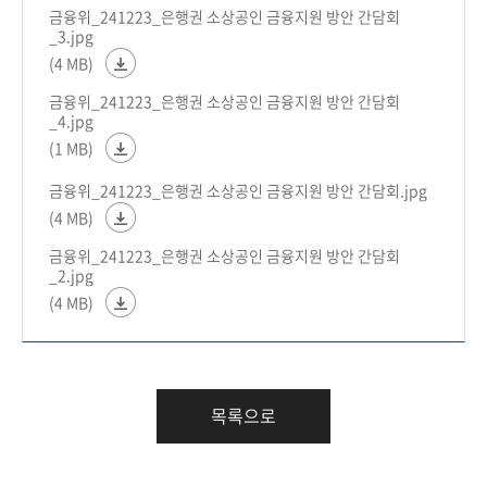
금융위_241223_은행권 소상공인 금융지원 방안 간담회
_3.jpg
(4 MB)
금융위_241223_은행권 소상공인 금융지원 방안 간담회
_4.jpg
(1 MB)
금융위_241223_은행권 소상공인 금융지원 방안 간담회.jpg
(4 MB)
금융위_241223_은행권 소상공인 금융지원 방안 간담회
_2.jpg
(4 MB)
목록으로