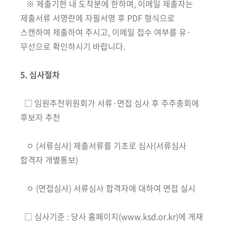
※ 제출기한 내 도착분에 한하며, 이메일 제출자는
제출서류 서명란에 자필서명 후 PDF 형식으로
스캔하여 제출하여 주시고, 이메일 접수 여부를 유·
무선으로 확인하시기 바랍니다.
5. 심사절차
□ 임원추천위원회가 서류·면접 심사 후 주주총회에
후보자 추천
ㅇ (서류심사) 제출서류를 기초로 심사(서류심사
합격자 개별통보)
ㅇ (면접심사) 서류심사 합격자에 대하여 면접 실시
□ 심사기준 : 당사 홈페이지(www.ksd.or.kr)에 게재