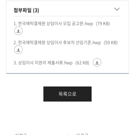
첨부파일 (3)
1. 한국예탁결제원 상임이사 모집 공고문.hwp
(79 KB)
2. 한국예탁결제원 상임이사 후보자 선임기준.hwp
(50 KB)
3. 상임이사 지원자 제출서류.hwp
(62 KB)
목록으로