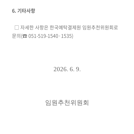
6. 기타사항
□ 자세한 사항은 한국예탁결제원 임원추천위원회로
문의(☎ 051-519-1540·1535)
2026. 6. 9.
임원추천위원회