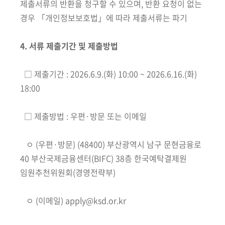
제출서류의 반환을 청구할 수 있으며, 반환 요청이 없는
경우 「개인정보보호법」에 따라 제출서류는 파기
4. 서류 제출기간 및 제출방법
□ 제출기간 : 2026.6.9.(화) 10:00 ~ 2026.6.16.(화)
18:00
□ 제출방법 : 우편·방문 또는 이메일
ㅇ (우편·방문) (48400) 부산광역시 남구 문현금융로
40 부산국제금융센터(BIFC) 38층 한국예탁결제원
임원추천위원회(경영전략부)
ㅇ (이메일) apply@ksd.or.kr