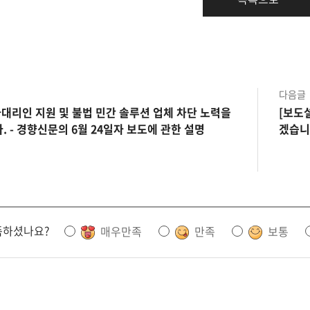
다음글
대리인 지원 및 불법 민간 솔루션 업체 차단 노력을
[보도
 - 경향신문의 6월 24일자 보도에 관한 설명
겠습니
족하셨나요?
매우만족
만족
보통