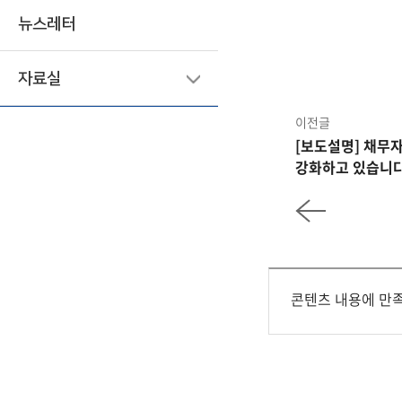
뉴스레터
자료실
이전글
[보도설명] 채무자
강화하고 있습니다.
콘텐츠 내용에 만