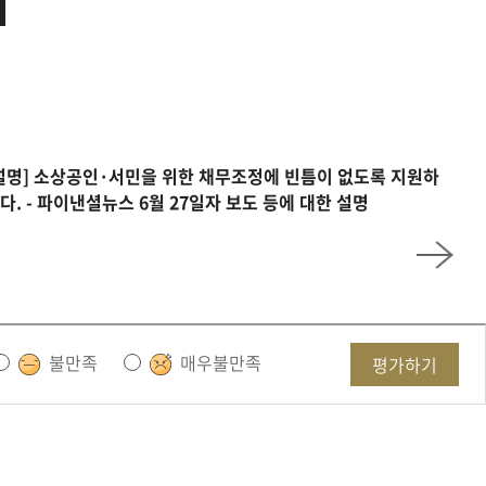
설명] 소상공인·서민을 위한 채무조정에 빈틈이 없도록 지원하
다. - 파이낸셜뉴스 6월 27일자 보도 등에 대한 설명
불만족
매우불만족
평가하기