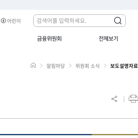
어린이
금융위원회
전체보기
알림마당
위원회 소식
보도설명자료