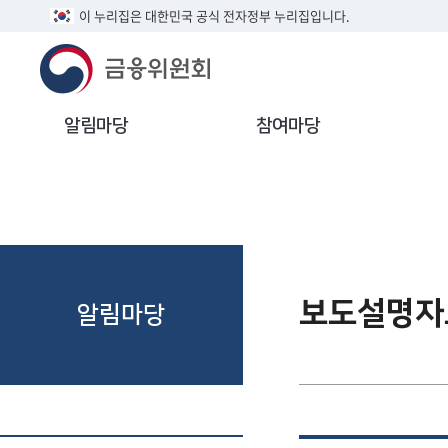
이 누리집은 대한민국 공식 전자정부 누리집입니다.
알림마당
참여마당
보도설명자
알림마당