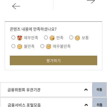
콘텐츠 내용에 만족하셨나요?
매우만족
만족
보통
불만족
매우불만족
평가하기
이동
이동