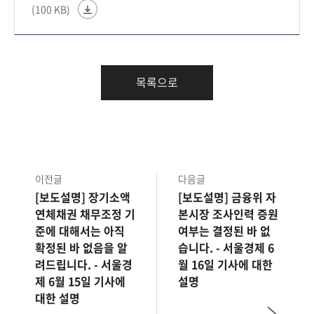
(100 KB)
목록으로
이전글
다음글
[보도설명] 장기소액
[보도설명] 금융위 자
연체채권 채무조정 기
본시장 조사인력 증원
준에 대해서는 아직
여부는 결정된 바 없
확정된 바 없음을 알
습니다. - 서울경제 6
려드립니다. - 서울경
월 16일 기사에 대한
제 6월 15일 기사에
설명
대한 설명