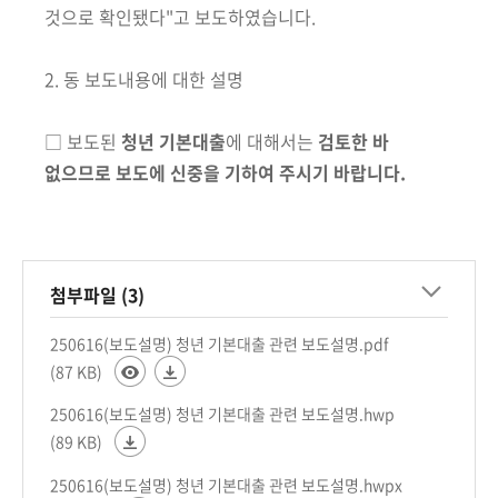
회
것으로 확인됐
다"고 보도하였습니다.
2. 동 보도내용에 대한 설명
□ 보도된
청년 기본대출
에 대해서는
검토한 바
없으므로 보도에 신중을 기하여 주시기 바랍니다.
첨부파일 (3)
250616(보도설명) 청년 기본대출 관련 보도설명.pdf
(87 KB)
250616(보도설명) 청년 기본대출 관련 보도설명.hwp
(89 KB)
250616(보도설명) 청년 기본대출 관련 보도설명.hwpx