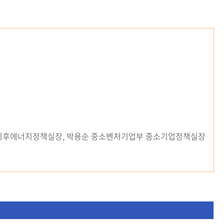
기후에너지정책실장, 박용순 중소벤처기업부 중소기업정책실장