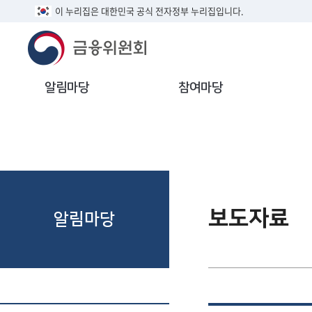
이 누리집은 대한민국 공식 전자정부 누리집입니다.
알림마당
참여마당
보도자료
알림마당