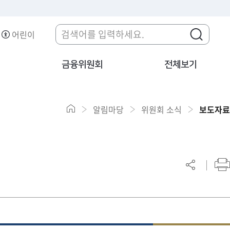
어린이
금융위원회
전체보기
알림마당
위원회 소식
보도자료