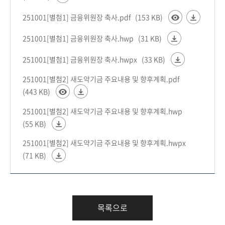
251001[별첨1] 금융위원장 축사.pdf
(153 KB)
251001[별첨1] 금융위원장 축사.hwp
(31 KB)
251001[별첨1] 금융위원장 축사.hwpx
(33 KB)
251001[별첨2] 새도약기금 주요내용 및 향후계획.pdf
(443 KB)
251001[별첨2] 새도약기금 주요내용 및 향후계획.hwp
(55 KB)
251001[별첨2] 새도약기금 주요내용 및 향후계획.hwpx
(71 KB)
목록으로