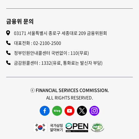
금융위 문의
03171 서울특별시 종로구 세종대로 209 금융위원회
대표전화 :
02-2100-2500
정부민원안내콜센터 국번없이 : 110(무료)
금감원콜센터 : 1332(유료, 통화료는 발신자 부담)
ⓒ FINANCIAL SERVICES COMMISSION.
ALL RIGHTS RESERVED.