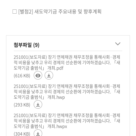
□ [별첨2] 새도약기금 주요내용 및 향후계획
첨부파일 (9)
251001(보도자료) 장기 연체채권 채무조정을 통해사회·경제
적 비용을 낮추고 우리 경제의 선순환에 기여하겠습니다. 「새
도약기금 출범식」 개최.pdf
(616 KB)
251001(보도자료) 장기 연체채권 채무조정을 통해사회·경제
적 비용을 낮추고 우리 경제의 선순환에 기여하겠습니다. 「새
도약기금 출범식」 개최.hwp
(293 KB)
251001(보도자료) 장기 연체채권 채무조정을 통해사회·경제
적 비용을 낮추고 우리 경제의 선순환에 기여하겠습니다. 「새
도약기금 출범식」 개최.hwpx
(304 KB)