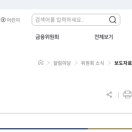
어린이
금융위원회
전체보기
알림마당
위원회 소식
보도자료