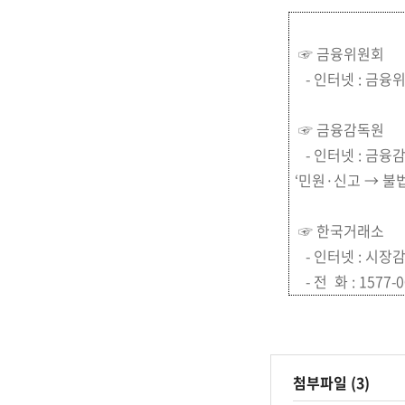
☞ 금융위원회
- 인터넷 : 금융
☞ 금융감독원
- 인터넷 : 금융
‘민원·신고 → 
☞ 한국거래소
- 인터넷 : 시
- 전 화 : 1577-
첨부파일 (3)