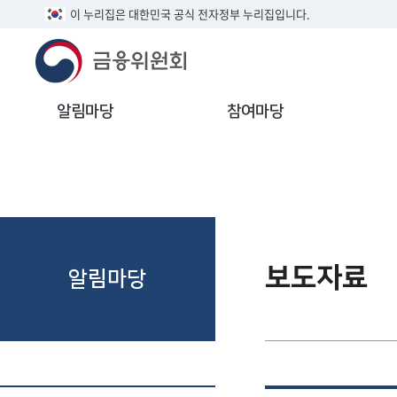
이 누리집은 대한민국 공식 전자정부 누리집입니다.
알림마당
참여마당
보도자료
알림마당