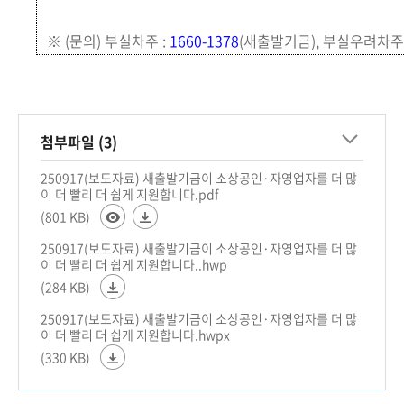
※
(문의) 부실차주 :
1660-1378
(새출발기금), 부실우려차주
첨부파일 (3)
250917(보도자료) 새출발기금이 소상공인·자영업자를 더 많
이 더 빨리 더 쉽게 지원합니다.pdf
(801 KB)
250917(보도자료) 새출발기금이 소상공인·자영업자를 더 많
이 더 빨리 더 쉽게 지원합니다..hwp
(284 KB)
250917(보도자료) 새출발기금이 소상공인·자영업자를 더 많
이 더 빨리 더 쉽게 지원합니다.hwpx
(330 KB)