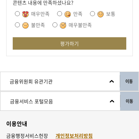
콘텐츠 내용에 만족하셨나요?
매우만족
만족
보통
불만족
매우불만족
평가하기
이동
이동
이용안내
금융행정서비스헌장
개인정보처리방침