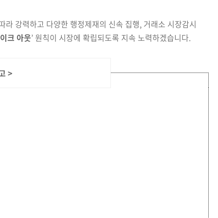
 따라 강력하고 다양한 행정제재의 신속 집행, 거래소 시장감
시
이크 아웃
’ 원칙이 시장에 확립되도록 지속 노력하겠습니다.
신고
>