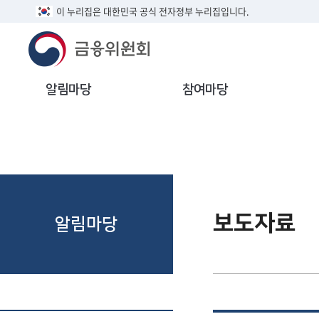
이 누리집은 대한민국 공식 전자정부 누리집입니다.
알림마당
참여마당
보도자료
알림마당