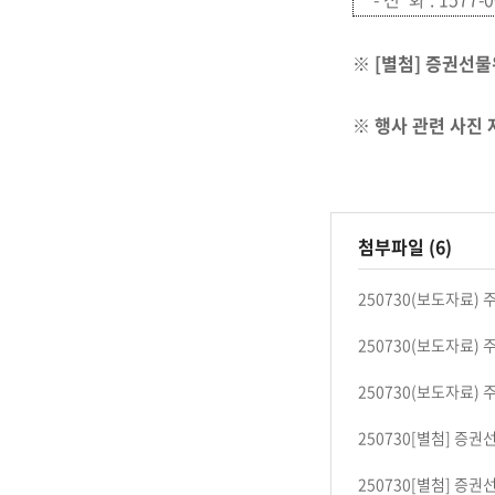
※ [별첨] 증권선
※ 행사 관련 사진 
첨부파일 (6)
250730(보도자료)
250730(보도자료)
250730(보도자료)
250730[별첨] 증
250730[별첨] 증