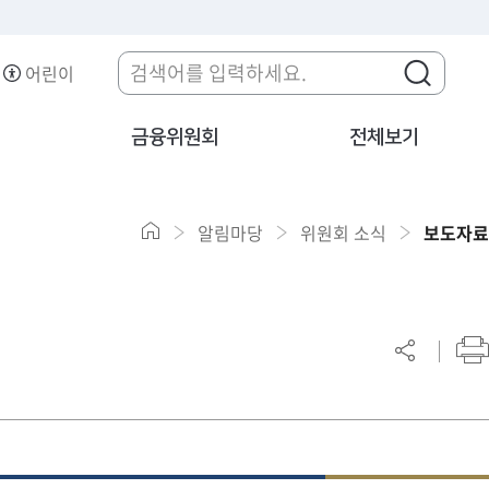
어린이
금융위원회
전체보기
알림마당
위원회 소식
보도자료