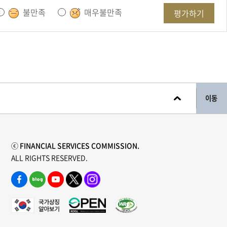
불만족
매우불만족
평가하기
이동
ⓒ FINANCIAL SERVICES COMMISSION.
ALL RIGHTS RESERVED.