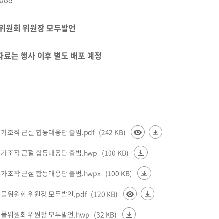
물위원회 위원장 모두발언
자료는 행사 이후 별도 배포 예정
 주가조작 근절 합동대응단 출범.pdf
(242 KB)
 주가조작 근절 합동대응단 출범.hwp
(100 KB)
 주가조작 근절 합동대응단 출범.hwpx
(100 KB)
권선물위원회 위원장 모두발언.pdf
(120 KB)
권선물위원회 위원장 모두발언.hwp
(32 KB)