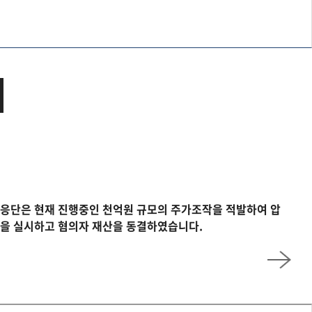
응단은 현재 진행중인 천억원 규모의 주가조작을 적발하여 압
을 실시하고 혐의자 재산을 동결하였습니다.