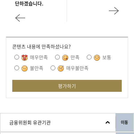
단하겠습니다.
콘텐츠 내용에 만족하셨나요?
매우만족
만족
보통
불만족
매우불만족
평가하기
이동