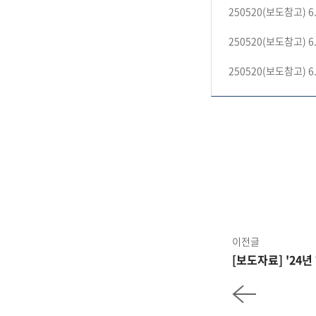
250520(보도참고
250520(보도참고
250520(보도참고
이전글
[보도자료] '2