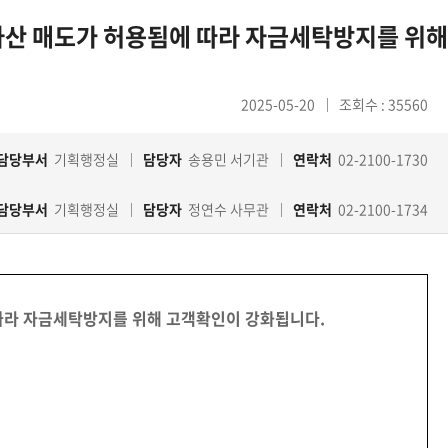
자산 매도가 허용됨에 따라 자금세탁방지를 위해
2025-05-20
조회수 : 35560
담당부서
기획행정실
담당자
송용민 서기관
연락처
02-2100-1730
담당부서
기획행정실
담당자
정연수 사무관
연락처
02-2100-1734
따라 자금세탁방지를 위해 고객확인이 강화됩니다.