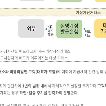
가상자산거래소
: 가상자산을 매도하고자 하는 가상자산거래소
매도사업자의 매도가 이루어지는 대상 거래소
소와 비영리법인 고객(대표자 포함)
에 대하여 자금세탁 관련 범죄 
기
와 관련하여
1년의 범위 내
에서 자체적으로 설정한
주기마다
고객
평가되는 경우
확인·검증 주기를 단축하여 운영
한다.
업종·설립목적, 주소, 실소유자, 연락처, 대표자 정보 등