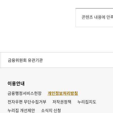
콘텐츠 내용에 만
이용안내
금융행정서비스헌장
개인정보처리방침
전자우편 무단수집거부
저작권정책
누리집지도
누리집 개선제안
소식지 신청