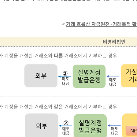
<
거래 흐름상 자금원천·거래목적 확
비영리법인
O가 계정을 개설한 거래소와
다른
거래소에서 기부하는 경우
O가 계정을 개설한 거래소와
같은
거래소에서 기부하는 경우