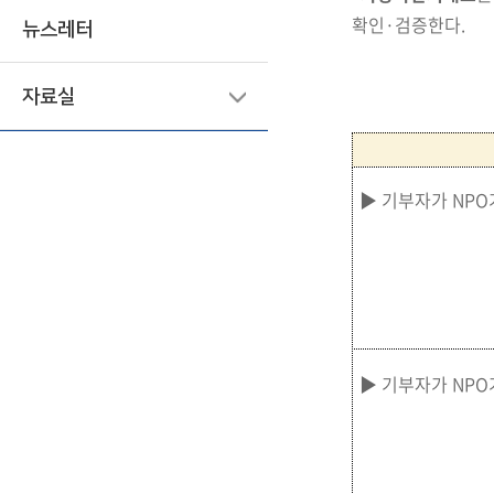
확인·검증한다.
뉴스레터
자료실
▶ 기부자가 NP
▶ 기부자가 NP