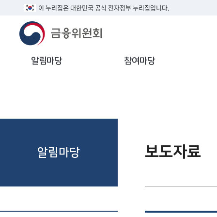
이 누리집은 대한민국 공식 전자정부 누리집입니다.
알림마당
참여마당
보도자료
알림마당