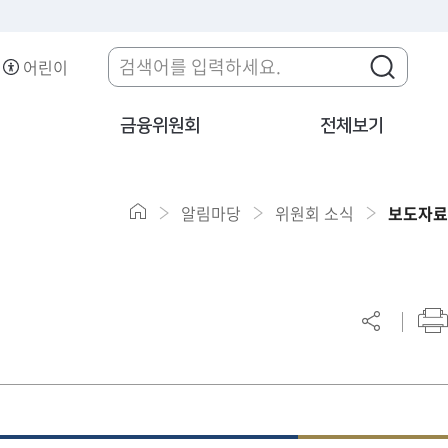
어린이
금융위원회
전체보기
알림마당
위원회 소식
보도자료