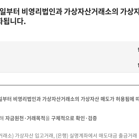
.1일부터 비영리법인과 가상자산거래소의 가상
화됩니다.
1일부터 비영리법인과 가상자산거래소의 가상자산 매도가 허용됨에 
대해
자금원천·거래목적
을
구체적으로 확인·검증
산거래소) 가상자산 입고거래, (은행) 실명계좌에서 매도대금 출금거래