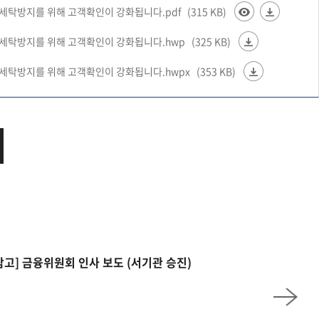
금세탁방지를 위해 고객확인이 강화됩니다.pdf
(315 KB)
금세탁방지를 위해 고객확인이 강화됩니다.hwp
(325 KB)
금세탁방지를 위해 고객확인이 강화됩니다.hwpx
(353 KB)
참고] 금융위원회 인사 보도 (서기관 승진)