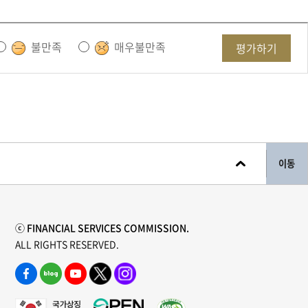
불만족
매우불만족
평가하기
이동
ⓒ FINANCIAL SERVICES COMMISSION.
ALL RIGHTS RESERVED.