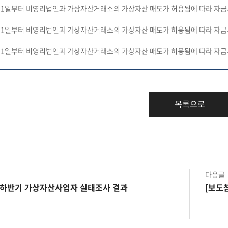
) 6.1일부터 비영리법인과 가상자산거래소의 가상자산 매도가 허용됨에 따라 자
) 6.1일부터 비영리법인과 가상자산거래소의 가상자산 매도가 허용됨에 따라 자
) 6.1일부터 비영리법인과 가상자산거래소의 가상자산 매도가 허용됨에 따라 자
목록으로
다음글
4년 하반기 가상자산사업자 실태조사 결과
[보도