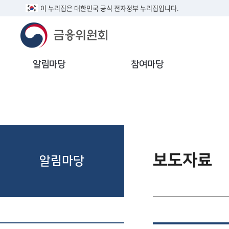
이 누리집은 대한민국 공식 전자정부 누리집입니다.
알림마당
참여마당
보도자료
알림마당