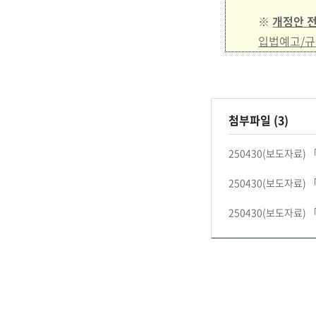
※
개정안 전
입법예고/규
첨부파일 (3)
250430(보도자료)
250430(보도자료)
250430(보도자료)