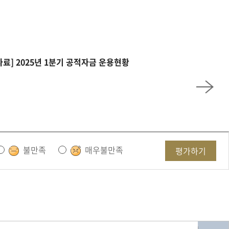
자료] 2025년 1분기 공적자금 운용현황
불만족
매우불만족
평가하기