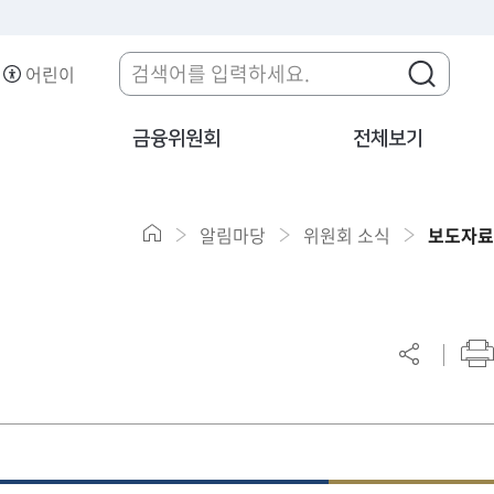
어린이
금융위원회
전체보기
알림마당
위원회 소식
보도자료