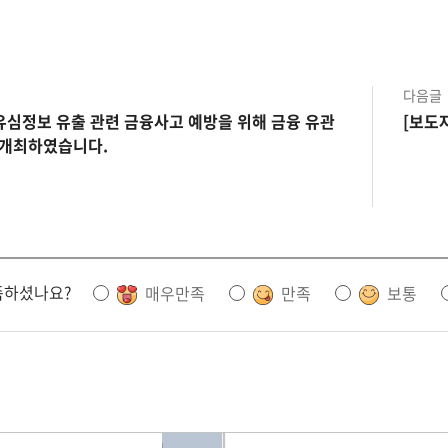
다음글
 유심정보 유출 관련 금융사고 예방을 위해 금융 유관
[보도
 개최하였습니다.
족하셨나요?
매우만족
만족
보통