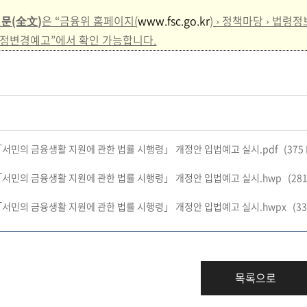
문(全文)
은 “금융위 홈페이지(
www.fsc.go.kr
) › 정책마당 › 법령정
정변경예고”에서 확인 가능합니다.
 「서민의 금융생활 지원에 관한 법률 시행령」 개정안 입법예고 실시.pdf
(375
 「서민의 금융생활 지원에 관한 법률 시행령」 개정안 입법예고 실시.hwp
(281
 「서민의 금융생활 지원에 관한 법률 시행령」 개정안 입법예고 실시.hwpx
(33
목록으로