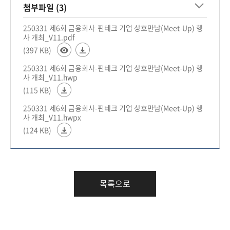
첨부파일 (3)
250331 제6회 금융회사-핀테크 기업 상호만남(Meet-Up) 행
사 개최_V11.pdf
(397 KB)
250331 제6회 금융회사-핀테크 기업 상호만남(Meet-Up) 행
사 개최_V11.hwp
(115 KB)
250331 제6회 금융회사-핀테크 기업 상호만남(Meet-Up) 행
사 개최_V11.hwpx
(124 KB)
목록으로