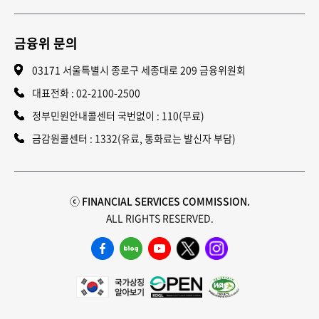
금융위 문의
03171 서울특별시 종로구 세종대로 209 금융위원회
대표전화 :
02-2100-2500
정부민원안내콜센터 국번없이 : 110(무료)
금감원콜센터 : 1332(유료, 통화료는 발신자 부담)
ⓒ FINANCIAL SERVICES COMMISSION.
ALL RIGHTS RESERVED.