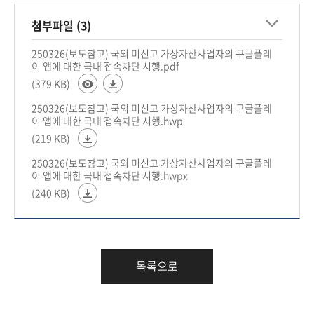
첨부파일 (3)
250326(보도참고) 국외 미신고 가상자산사업자의 구글플레
이 앱에 대한 국내 접속차단 시행.pdf
(379 KB)
250326(보도참고) 국외 미신고 가상자산사업자의 구글플레
이 앱에 대한 국내 접속차단 시행.hwp
(219 KB)
250326(보도참고) 국외 미신고 가상자산사업자의 구글플레
이 앱에 대한 국내 접속차단 시행.hwpx
(240 KB)
목록으로