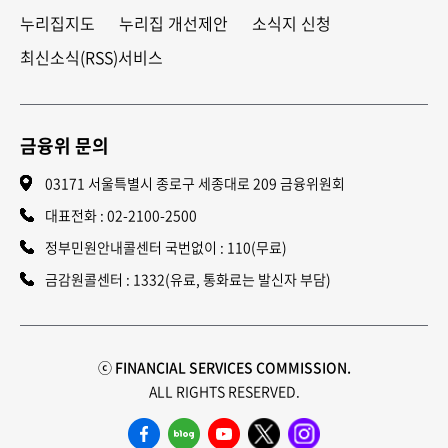
누리집지도
누리집 개선제안
소식지 신청
최신소식(RSS)서비스
금융위 문의
03171 서울특별시 종로구 세종대로 209 금융위원회
대표전화 :
02-2100-2500
정부민원안내콜센터 국번없이 : 110(무료)
금감원콜센터 : 1332(유료, 통화료는 발신자 부담)
ⓒ FINANCIAL SERVICES COMMISSION.
ALL RIGHTS RESERVED.