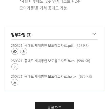
* 4월 이후에도 ‘2주 연계테스트 + 2주
모의가동’을 거쳐 공매도 가능
첨부파일 (3)
250321. 공매도 재개방안 보도참고자료.pdf
(526 KB)
250321. 공매도 재개방안 보도참고자료.hwp
(594 KB)
250321. 공매도 재개방안 보도참고자료.hwpx
(675 KB)
목록으로