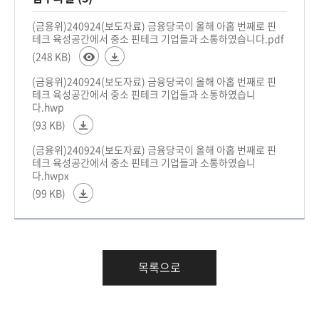
(금융위)240924(보도자료) 금융당국이 올해 아홉 번째로 핀
테크 육성공간에서 중소 핀테크 기업들과 소통하였습니다.pdf
(248 KB)
(금융위)240924(보도자료) 금융당국이 올해 아홉 번째로 핀
테크 육성공간에서 중소 핀테크 기업들과 소통하였습니
다.hwp
(93 KB)
(금융위)240924(보도자료) 금융당국이 올해 아홉 번째로 핀
테크 육성공간에서 중소 핀테크 기업들과 소통하였습니
다.hwpx
(99 KB)
목록으로