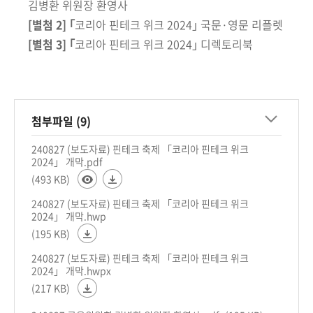
김병환 위원장 환영사
[별첨 2] ｢
코리아 핀테크 위크 2024｣ 국문·영문 리플렛
[별첨 3] ｢
코리아 핀테크 위크 2024｣ 디렉토리북
첨부파일 (9)
240827 (보도자료) 핀테크 축제 「코리아 핀테크 위크
2024」 개막.pdf
(493 KB)
240827 (보도자료) 핀테크 축제 「코리아 핀테크 위크
2024」 개막.hwp
(195 KB)
240827 (보도자료) 핀테크 축제 「코리아 핀테크 위크
2024」 개막.hwpx
(217 KB)