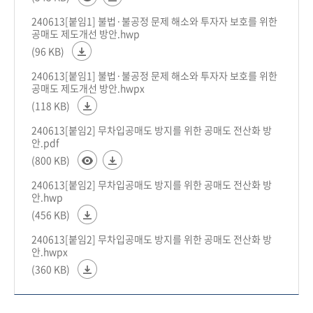
240613[붙임1] 불법·불공정 문제 해소와 투자자 보호를 위한
공매도 제도개선 방안.hwp
(96 KB)
240613[붙임1] 불법·불공정 문제 해소와 투자자 보호를 위한
공매도 제도개선 방안.hwpx
(118 KB)
240613[붙임2] 무차입공매도 방지를 위한 공매도 전산화 방
안.pdf
(800 KB)
240613[붙임2] 무차입공매도 방지를 위한 공매도 전산화 방
안.hwp
(456 KB)
240613[붙임2] 무차입공매도 방지를 위한 공매도 전산화 방
안.hwpx
(360 KB)