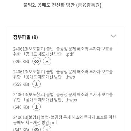
붙임2. 공매도 전산화 방안 (금융감독원)
첨부파일 (9)
240613(보도참고) 불법·불공정 문제 해소와 투자자 보호를
위한 「공매도 제도개선 방안」.pdf
(396 KB)
240613(보도참고) 불법·불공정 문제 해소와 투자자 보호를
위한 「공매도 제도개선 방안」.hwp
(559 KB)
240613(보도참고) 불법·불공정 문제 해소와 투자자 보호를
위한 「공매도 제도개선 방안」.hwpx
(640 KB)
240613[붙임1] 불법·불공정 문제 해소와 투자자 보호를 위한
공매도 제도개선 방안.pdf
(543 KB)