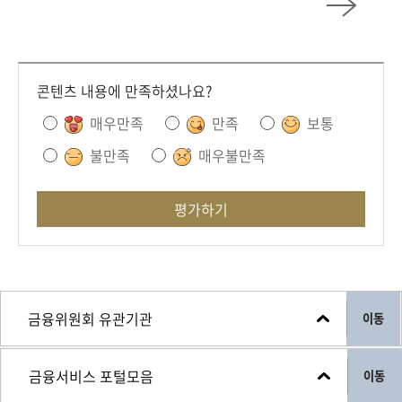
콘텐츠 내용에 만족하셨나요?
매우만족
만족
보통
불만족
매우불만족
평가하기
이동
이동