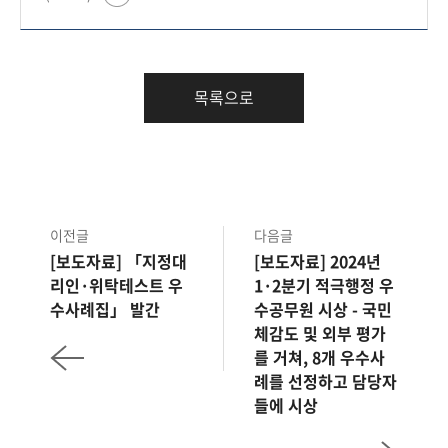
목록으로
이전글
다음글
[보도자료] 「지정대
[보도자료] 2024년
리인·위탁테스트 우
1·2분기 적극행정 우
수사례집」 발간
수공무원 시상 - 국민
체감도 및 외부 평가
를 거쳐, 8개 우수사
례를 선정하고 담당자
들에 시상