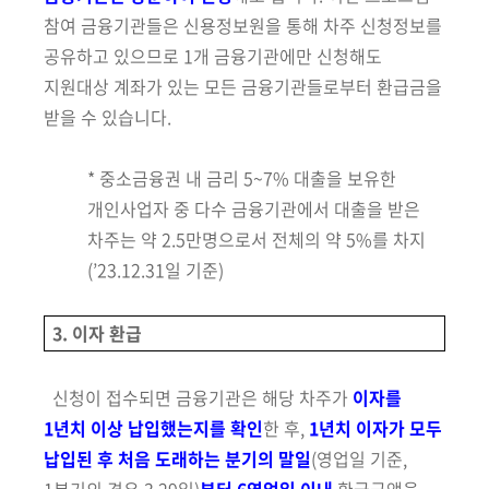
참여 금융기관들은 신용정보원을 통해 차주 신청정보를
공유하고 있으므로
1개 금융기관에만 신청해도
지원대상 계좌가 있는 모든 금융기관들로부터
환급금을
받을 수 있습니다.
* 중소금융권 내 금리 5~7% 대출을 보유한
개인사업자 중 다수 금융기관에서 대출을 받은
차주는 약 2.5만명으로서 전체의 약 5%를 차지
(’23.12.31일 기준)
3. 이자 환급
신청이 접수되면 금융기관은 해당 차주가
이자를
1년치 이상 납입했는지를 확인
한 후,
1년치 이자가 모두
납입된 후 처음 도래하는 분기의 말일
(영업일 기준,