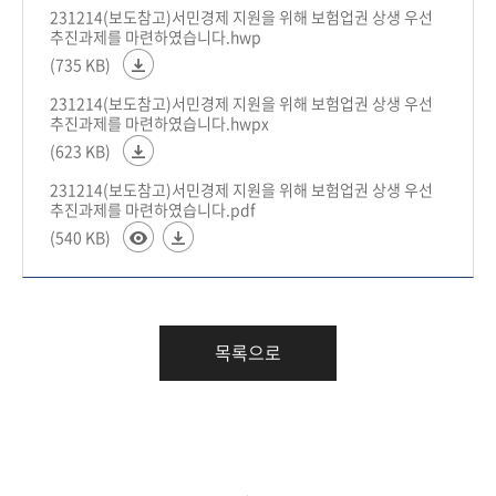
231214(보도참고)서민경제 지원을 위해 보험업권 상생 우선
추진과제를 마련하였습니다.hwp
(735 KB)
231214(보도참고)서민경제 지원을 위해 보험업권 상생 우선
추진과제를 마련하였습니다.hwpx
(623 KB)
231214(보도참고)서민경제 지원을 위해 보험업권 상생 우선
추진과제를 마련하였습니다.pdf
(540 KB)
목록으로