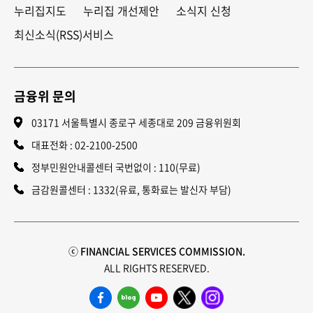
누리집지도
누리집 개선제안
소식지 신청
최신소식(RSS)서비스
금융위 문의
03171 서울특별시 종로구 세종대로 209 금융위원회
대표전화 :
02-2100-2500
정부민원안내콜센터 국번없이 : 110(무료)
금감원콜센터 : 1332(유료, 통화료는 발신자 부담)
ⓒ FINANCIAL SERVICES COMMISSION.
ALL RIGHTS RESERVED.