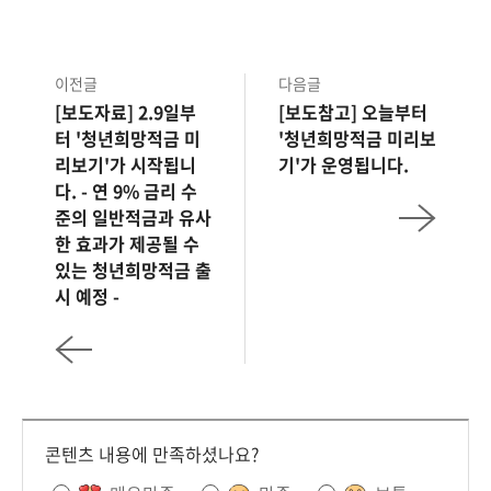
이전글
다음글
[보도자료] 2.9일부
[보도참고] 오늘부터
터 '청년희망적금 미
'청년희망적금 미리보
리보기'가 시작됩니
기'가 운영됩니다.
다. - 연 9% 금리 수
준의 일반적금과 유사
한 효과가 제공될 수
있는 청년희망적금 출
시 예정 -
콘텐츠 내용에 만족하셨나요?