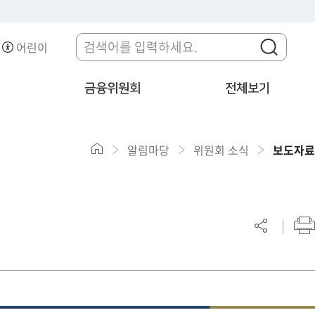
어린이
금융위원회
전체보기
알림마당
위원회 소식
보도자료