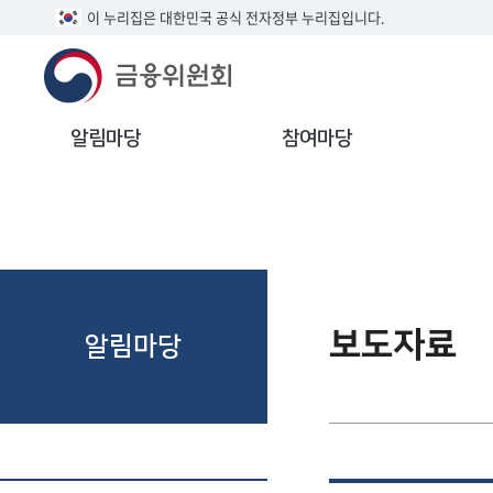
이 누리집은 대한민국 공식 전자정부 누리집입니다.
알림마당
참여마당
보도자료
알림마당